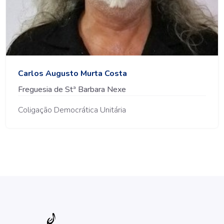
Carlos Augusto Murta Costa
Freguesia de Stª Barbara Nexe
Coligação Democrática Unitária