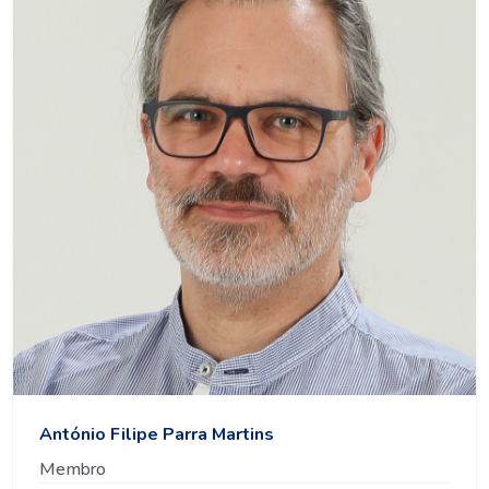
António Filipe Parra Martins
Membro