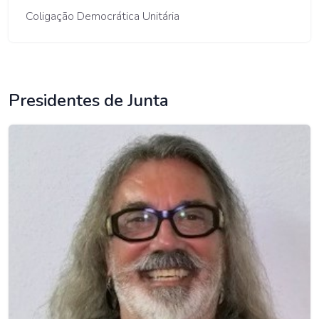
Coligação Democrática Unitária
Presidentes de Junta