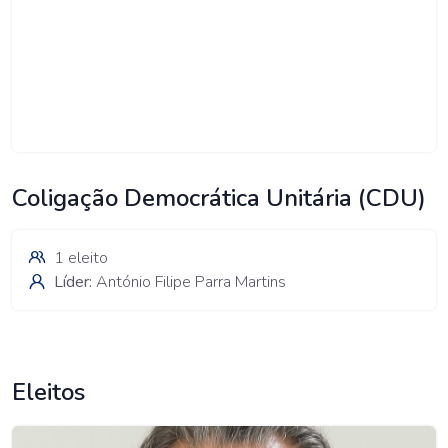
Coligação Democrática Unitária (CDU)
1 eleito
Líder:
António Filipe Parra Martins
Eleitos