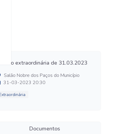
essão extraordinária de 31.03.2023
Salão Nobre dos Paços do Município
31-03-2023 20:30
Extraordinária
Documentos