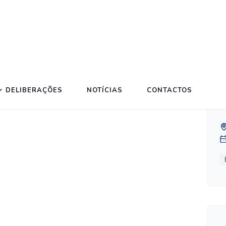
03.2023
DELIBERAÇÕES
NOTÍCIAS
CONTACTOS
S