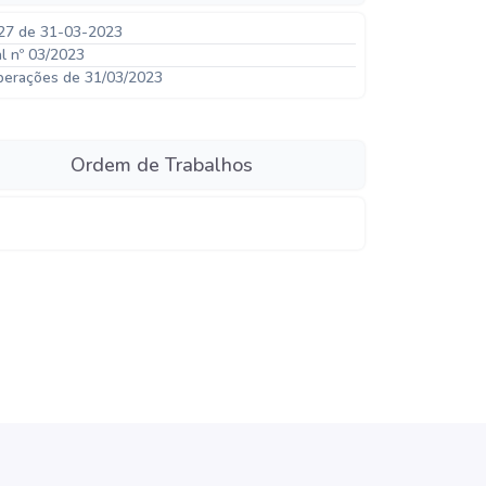
27 de 31-03-2023
al nº 03/2023
berações de 31/03/2023
Ordem de Trabalhos