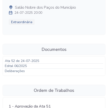
Salão Nobre dos Paços do Município
24-07-2025 20:00
Extraordinária
Documentos
Ata 52 de 24-07-2025
Edital 06/2025
Deliberações
Ordem de Trabalhos
1 - Aprovação da Ata 51