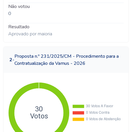
Não votou
0
Resultado
Aprovado por maioria
Proposta n.º 231/2025/CM - Procedimento para a
2
-
Contratualização da Vamus - 2026