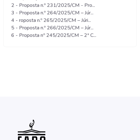
2 - Proposta n.º 231/2025/CM - Pro...
3 - Proposta n.º 264/2025/CM – Júr...
4 - roposta n.º 265/2025/CM – Júri...
5 - Proposta n.º 266/2025/CM – Júr...
6 - Proposta nº 245/2025/CM – 2ª C...