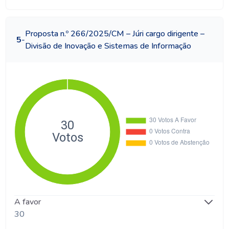
Proposta n.º 266/2025/CM – Júri cargo dirigente –
5
-
Divisão de Inovação e Sistemas de Informação
A favor
30