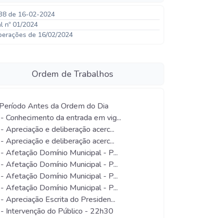
38 de 16-02-2024
al nº 01/2024
berações de 16/02/2024
Ordem de Trabalhos
 Período Antes da Ordem do Dia
 - Conhecimento da entrada em vig...
 - Apreciação e deliberação acerc...
 - Apreciação e deliberação acerc...
 - Afetação Domínio Municipal - P...
 - Afetação Domínio Municipal - P...
 - Afetação Domínio Municipal - P...
 - Afetação Domínio Municipal - P...
 - Apreciação Escrita do Presiden...
 - Intervenção do Público - 22h30