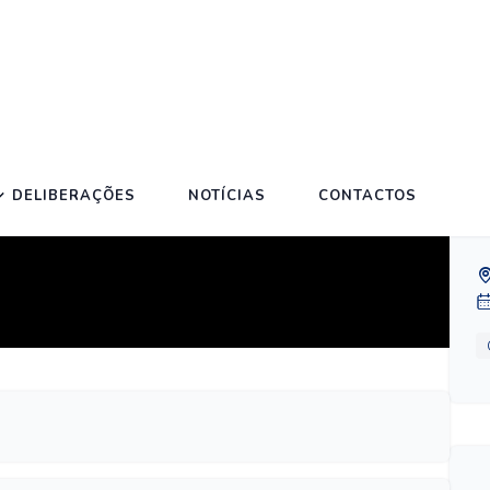
24
DELIBERAÇÕES
NOTÍCIAS
CONTACTOS
S