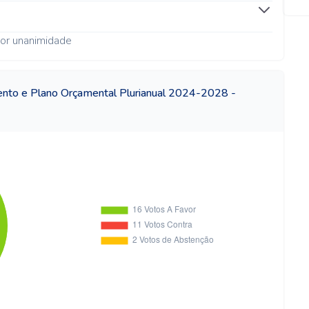
or unanimidade
ento e Plano Orçamental Plurianual 2024-2028 -