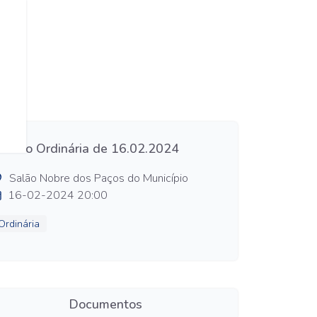
essão Ordinária de 16.02.2024
Salão Nobre dos Paços do Município
16-02-2024 20:00
Ordinária
Documentos