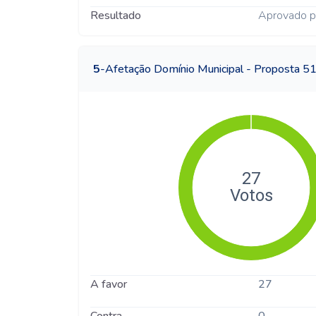
Resultado
Aprovado p
5
-
Afetação Domínio Municipal - Proposta 
A favor
27